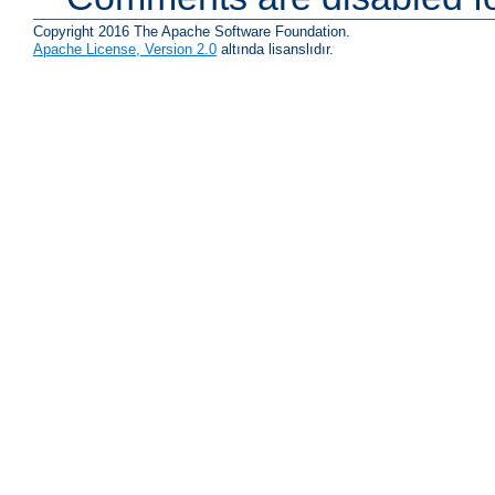
Copyright 2016 The Apache Software Foundation.
Apache License, Version 2.0
altında lisanslıdır.