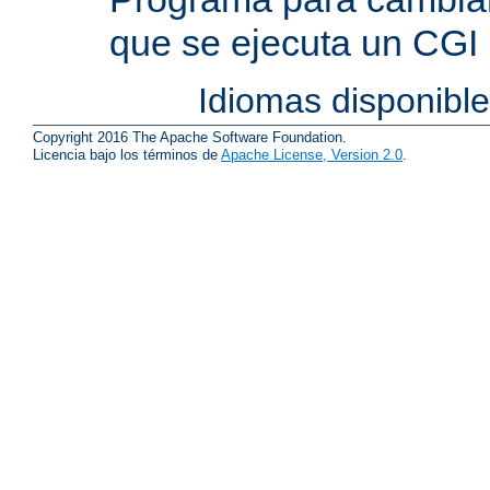
que se ejecuta un CGI
Idiomas disponibl
Copyright 2016 The Apache Software Foundation.
Licencia bajo los términos de
Apache License, Version 2.0
.