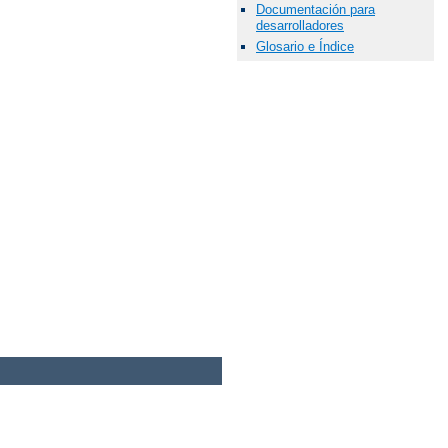
Documentación para
desarrolladores
Glosario e Índice