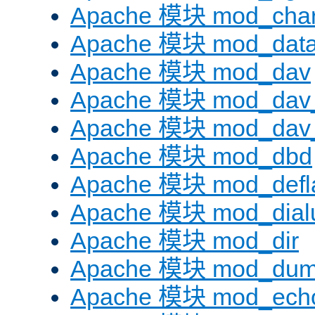
Apache 模块 mod_chars
Apache 模块 mod_dat
Apache 模块 mod_dav
Apache 模块 mod_dav
Apache 模块 mod_dav_
Apache 模块 mod_dbd
Apache 模块 mod_defl
Apache 模块 mod_dial
Apache 模块 mod_dir
Apache 模块 mod_dum
Apache 模块 mod_ech