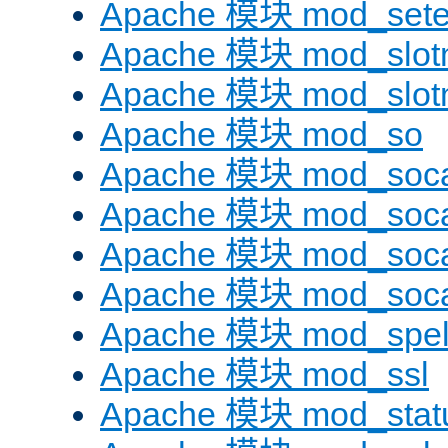
Apache 模块 mod_sete
Apache 模块 mod_slot
Apache 模块 mod_slo
Apache 模块 mod_so
Apache 模块 mod_soc
Apache 模块 mod_soc
Apache 模块 mod_soc
Apache 模块 mod_soc
Apache 模块 mod_spel
Apache 模块 mod_ssl
Apache 模块 mod_stat