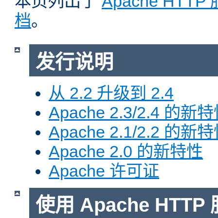
本页列出了
Apache HTT
档
。
发行说明
从 2.2 升级到 2.4
Apache 2.3/2.4 的新
Apache 2.1/2.2 的新
Apache 2.0 的新特性
Apache 许可证
使用 Apache HTTP