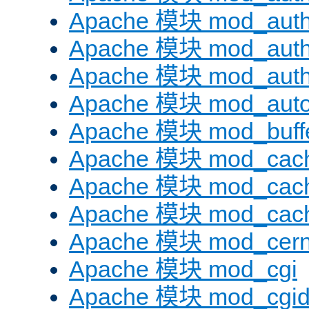
Apache 模块 mod_auth
Apache 模块 mod_auth
Apache 模块 mod_auth
Apache 模块 mod_auto
Apache 模块 mod_buff
Apache 模块 mod_cac
Apache 模块 mod_cach
Apache 模块 mod_cac
Apache 模块 mod_cer
Apache 模块 mod_cgi
Apache 模块 mod_cgi