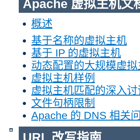
Apache 虚拟主机文
概述
基于名称的虚拟主机
基于 IP 的虚拟主机
动态配置的大规模虚拟
虚拟主机样例
虚拟主机匹配的深入讨
文件句柄限制
Apache 的 DNS 相关
URL 改写指南