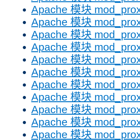
Apache 模块 mod_prox
Apache 模块 mod_prox
Apache 模块 mod_prox
Apache 模块 mod_prox
Apache 模块 mod_prox
Apache 模块 mod_prox
Apache 模块 mod_prox
Apache 模块 mod_prox
Apache 模块 mod_prox
Apache 模块 mod_prox
Apache 模块 mod_prox