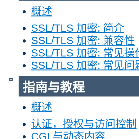
概述
SSL/TLS 加密: 简介
SSL/TLS 加密: 兼容性
SSL/TLS 加密: 常见操
SSL/TLS 加密: 常见问
指南与教程
概述
认证，授权与访问控制
CGI 与动态内容