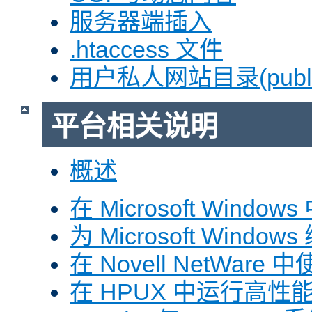
服务器端插入
.htaccess 文件
用户私人网站目录(public
平台相关说明
概述
在 Microsoft Window
为 Microsoft Windows
在 Novell NetWare 中
在 HPUX 中运行高性能