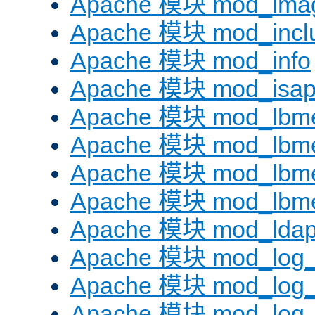
Apache 模块 mod_ima
Apache 模块 mod_incl
Apache 模块 mod_info
Apache 模块 mod_isap
Apache 模块 mod_lbme
Apache 模块 mod_lbme
Apache 模块 mod_lbmet
Apache 模块 mod_lbme
Apache 模块 mod_lda
Apache 模块 mod_log_
Apache 模块 mod_log
Apache 模块 mod_log_f