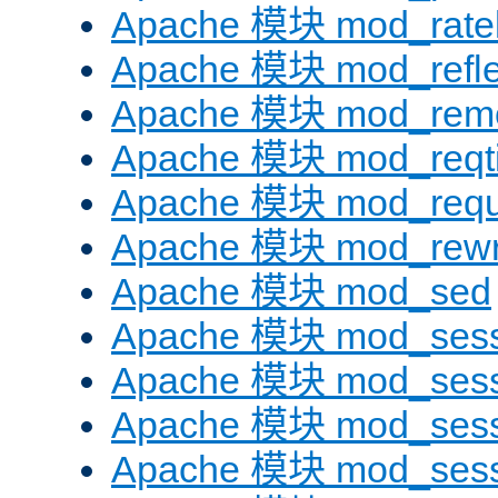
Apache 模块 mod_ratel
Apache 模块 mod_refle
Apache 模块 mod_remo
Apache 模块 mod_reqt
Apache 模块 mod_requ
Apache 模块 mod_rewr
Apache 模块 mod_sed
Apache 模块 mod_sess
Apache 模块 mod_sess
Apache 模块 mod_sess
Apache 模块 mod_sess