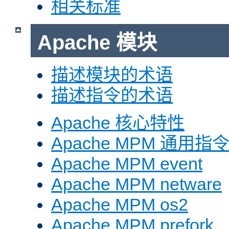
相关标准
Apache 模块
描述模块的术语
描述指令的术语
Apache 核心特性
Apache MPM 通用指
Apache MPM event
Apache MPM netware
Apache MPM os2
Apache MPM prefork