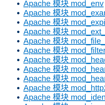
Apache 模块 mod_env
Apache 模块 mod_exa
Apache 模块 mod_expi
Apache 模块 mod_ext_fi
Apache 模块 mod_file
Apache 模块 mod_filte
Apache 模块 mod_hea
Apache 模块 mod_hear
Apache 模块 mod_hear
Apache 模块 mod_http
Apache 模块 mod_iden