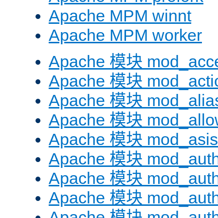
Apache MPM winnt
Apache MPM worker
Apache 模块 mod_acc
Apache 模块 mod_acti
Apache 模块 mod_alia
Apache 模块 mod_allo
Apache 模块 mod_asis
Apache 模块 mod_auth
Apache 模块 mod_auth
Apache 模块 mod_auth
Apache 模块 mod_aut