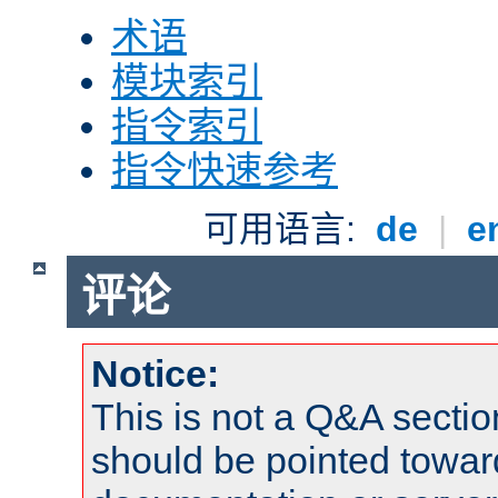
术语
模块索引
指令索引
指令快速参考
可用语言:
de
|
e
评论
Notice:
This is not a Q&A sect
should be pointed towar