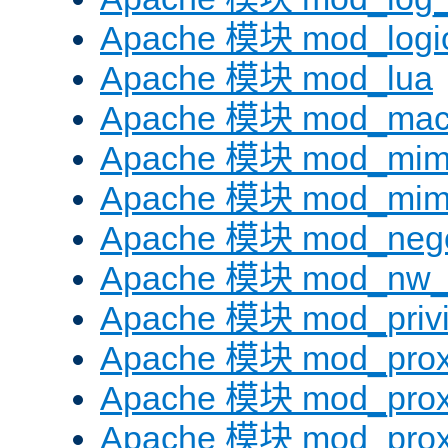
Apache 模块 mod_logi
Apache 模块 mod_lua
Apache 模块 mod_mac
Apache 模块 mod_mi
Apache 模块 mod_mim
Apache 模块 mod_negot
Apache 模块 mod_nw_
Apache 模块 mod_privi
Apache 模块 mod_pro
Apache 模块 mod_prox
Apache 模块 mod_prox