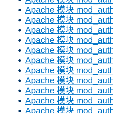
Apache 模块 mod_auth
Apache 模块 mod_aut
Apache 模块 mod_aut
Apache 模块 mod_authn
Apache 模块 mod_auth
Apache 模块 mod_auth
Apache 模块 mod_auth
Apache 模块 mod_auth
Apache 模块 mod_aut
Apache 模块 mod_aut
Apache 模块 mod_authz