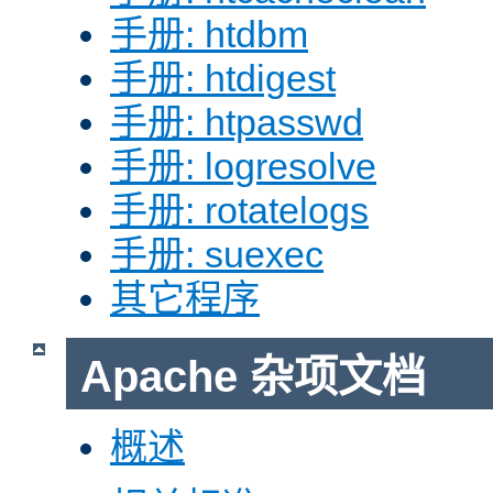
手册: htdbm
手册: htdigest
手册: htpasswd
手册: logresolve
手册: rotatelogs
手册: suexec
其它程序
Apache 杂项文档
概述