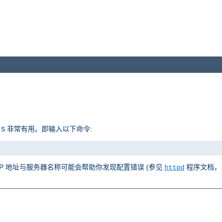
非常有用。即输入以下命令:
-S
 IP 地址与服务器名称可能会帮助你发现配置错误 (参见
程序文档，
httpd