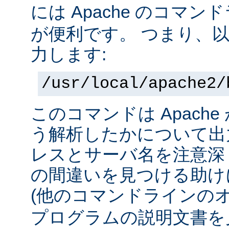
には Apache のコマ
が便利です。 つまり、
力します:
/usr/local/apache2/
このコマンドは Apach
う解析したかについて出力
レスとサーバ名を注意深
の間違いを見つける助け
(他のコマンドラインの
プログラムの説明文書を