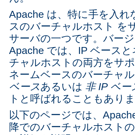
Apache は、特に手を入れ
スのバーチャルホスト を
サーバの一つです。バージョン
Apache では、IP ベー
チャルホストの両方をサポ
ネームベースのバーチャル
ベース
あるいは
非 IP ベー
トと呼ばれることもあり
以下のページでは、Apache
降でのバーチャルホスト