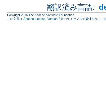
翻訳済み言語:
d
Copyright 2016 The Apache Software Foundation.
この文書は
Apache License, Version 2.0
のライセンスで提供されていま