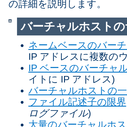
の詳細を説明します。
バーチャルホストの
ネームベースのバーチ
IP アドレスに複数の
IP ベースのバーチャ
イトに IP アドレス)
バーチャルホストの一
ファイル記述子の限界
ログファイル
)
大量のバーチャルホス