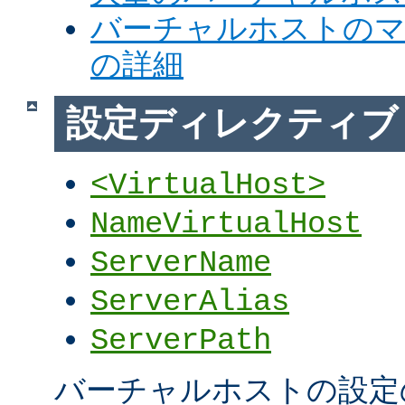
バーチャルホストの
の詳細
設定ディレクティブ
<VirtualHost>
NameVirtualHost
ServerName
ServerAlias
ServerPath
バーチャルホストの設定