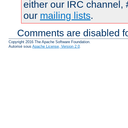
either our IRC channel, 
our
mailing lists
.
Comments are disabled fo
Copyright 2016 The Apache Software Foundation.
Autorisé sous
Apache License, Version 2.0
.