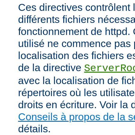
Ces directives contrôlent 
différents fichiers nécess
fonctionnement de httpd.
utilisé ne commence pas pa
localisation des fichiers es
de la directive
ServerRo
avec la localisation de fi
répertoires où les utilisat
droits en écriture. Voir l
Conseils à propos de la s
détails.