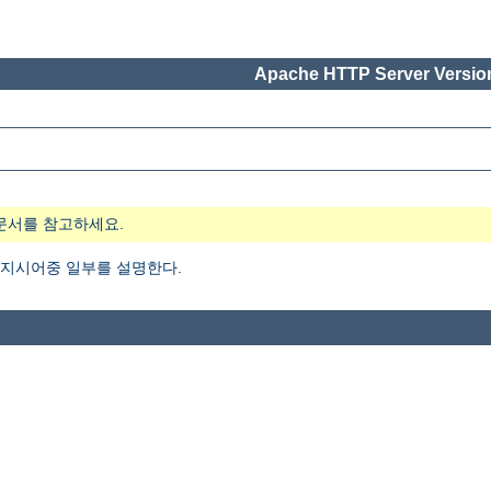
Apache HTTP Server Version
문서를 참고하세요.
지시어중 일부를 설명한다.