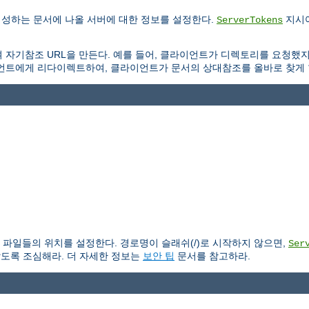
생성하는 문서에 나올 서버에 대한 정보를 설정한다.
지시어
ServerTokens
 자기참조 URL을 만든다. 예를 들어, 클라이언트가 디렉토리를 요청했
언트에게 리다이렉트하여, 클라이언트가 문서의 상대참조를 올바로 찾게 
파일들의 위치를 설정한다. 경로명이 슬래쉬(/)로 시작하지 않으면,
Ser
않도록 조심해라. 더 자세한 정보는
보안 팁
문서를 참고하라.