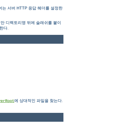
는 서버 HTTP 응답 헤더를 설정한
지만 디렉토리명 뒤에 슬래쉬를 붙이
한다.
에 상대적인 파일을 찾는다.
verRoot