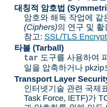
대칭적 암호법 (Symmetric 
암호와 해독 작업에 같
(Ciphers)
의 연구 및 활
참고:
SSL/TLS Encrypt
타볼 (Tarball)
도구를 사용하여 파일
tar
일을 압축하거나 pkzi
Transport Layer Securit
인터넷기술 관련 국제표준화기
Task Force, IETF