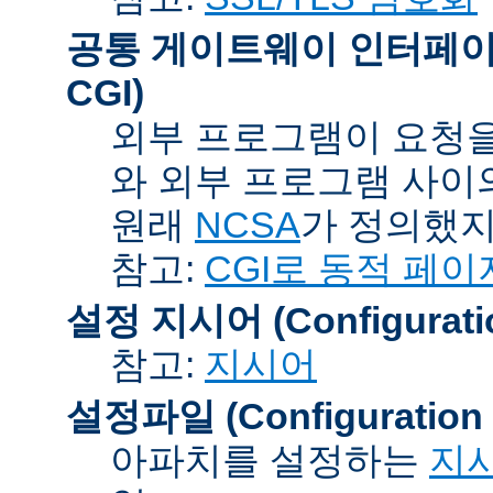
공통 게이트웨이 인터페이스 (C
CGI)
외부 프로그램이 요청을
와 외부 프로그램 사이
원래
NCSA
가 정의했지
참고:
CGI로 동적 페이
설정 지시어 (Configuration
참고:
지시어
설정파일 (Configuration F
아파치를 설정하는
지시어