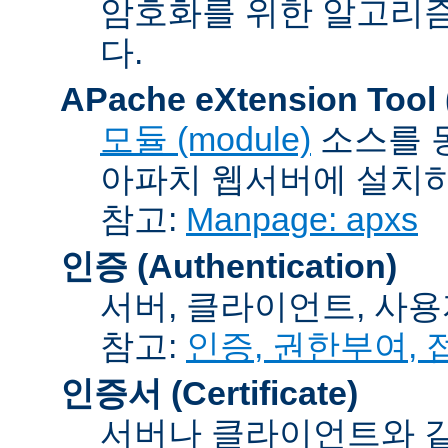
암호화를 위한 알고리
다.
APache eXtension Tool
모듈 (module)
소스를 
아파치 웹서버에 설치하는
참고:
Manpage: apxs
인증 (Authentication)
서버, 클라이언트, 사용
참고:
인증, 권한부여,
인증서 (Certificate)
서버나 클라이언트와 같