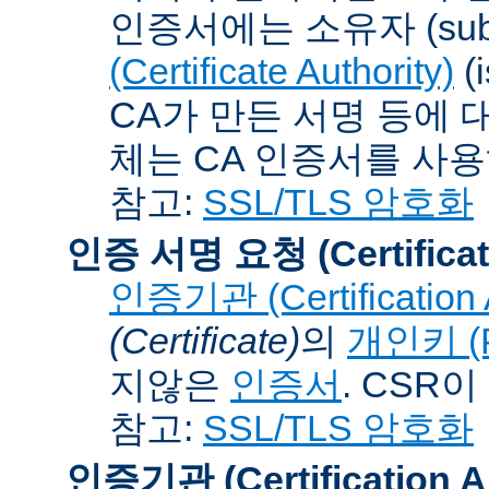
인증서에는 소유자 (subj
(Certificate Authority)
(
CA가 만든 서명 등에 대
체는 CA 인증서를 사
참고:
SSL/TLS 암호화
인증 서명 요청 (Certificat
인증기관 (Certification A
(Certificate)
의
개인키 (Pr
지않은
인증서
. CSR
참고:
SSL/TLS 암호화
인증기관 (Certification Au