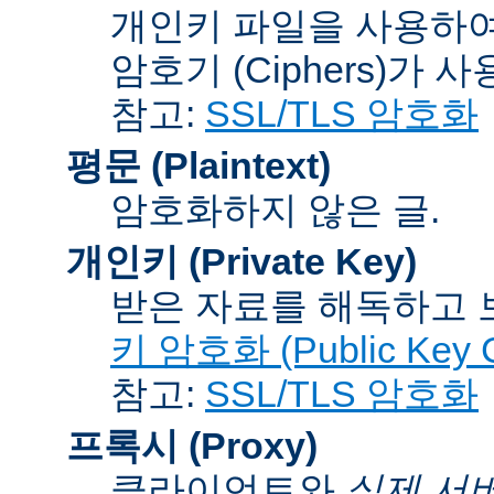
개인키 파일을 사용하여
암호기 (Ciphers)
가 사
참고:
SSL/TLS 암호화
평문 (Plaintext)
암호화하지 않은 글.
개인키 (Private Key)
받은 자료를 해독하고
키 암호화 (Public Key C
참고:
SSL/TLS 암호화
프록시 (Proxy)
클라이언트와
실제 서