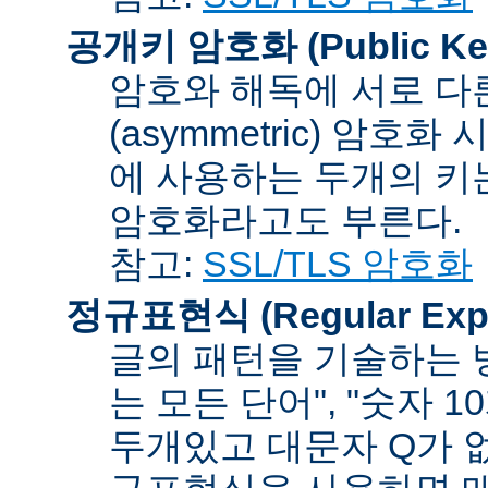
공개키 암호화 (Public Key
암호와 해독에 서로 다
(asymmetric) 암호
에 사용하는 두개의 키는 
암호화라고도 부른다.
참고:
SSL/TLS 암호화
정규표현식 (Regular Expr
글의 패턴을 기술하는 방
는 모든 단어", "숫자 
두개있고 대문자 Q가 없