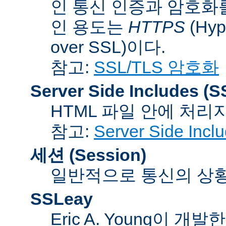
인 통신 인증과 암호화
인 용도는
HTTPS
(Hype
over SSL)이다.
참고:
SSL/TLS 암호화
Server Side Includes
(S
HTML 파일 안에 처리
참고:
Server Side Inc
세션 (Session)
일반적으로 통신의 상황(co
SSLeay
Eric A. Young이 개