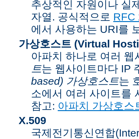
추상적인 자원이나 실제
자열. 공식적으로
RFC 
에서 사용하는 URI를 
가상호스트 (Virtual Hosti
아파치 하나로 여러 웹
트
는 웹사이트마다 IP
based) 가상호스트
는 
소에서 여러 사이트를 
참고:
아파치 가상호스
X.509
국제전기통신연합(Internati