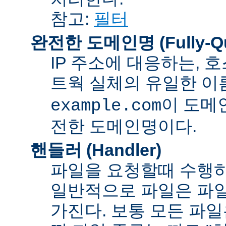
참고:
필터
완전한 도메인명 (Fully-Qua
IP 주소에 대응하는,
트웍 실체의 유일한 이름
이 도메
example.com
전한 도메인명이다.
핸들러 (Handler)
파일을 요청할때 수행하
일반적으로 파일은 파일
가진다. 보통 모든 파