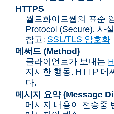
HTTPS
월드화이드웹의 표준 암호통신
Protocol (Secure).
참고:
SSL/TLS 암호화
메써드 (Method)
클라이언트가 보내는
H
지시한 행동. HTTP 
다.
메시지 요약 (Message Dig
메시지 내용이 전송중