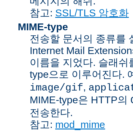
메시지의 해쉬.
참고:
SSL/TLS 암호화
MIME-type
전송할 문서의 종류를 설명하
Internet Mail Ex
이름을 지었다. 슬래쉬를 사
type으로 이루어진다. 
,
image/gif
applica
MIME-type은 HTTP의
전송한다.
참고:
mod_mime