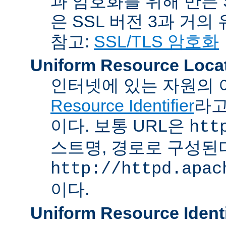
과 암호화를 위해 만든 S
은 SSL 버전 3과 거의
참고:
SSL/TLS 암호화
Uniform Resource Loca
인터넷에 있는 자원의 
Resource Identifier
라고
이다. 보통 URL은
htt
스트명, 경로로 구성된다
http://httpd.apac
이다.
Uniform Resource Identi