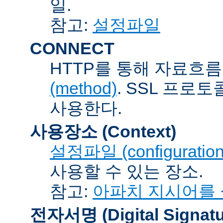
일.
참고:
설정파일
CONNECT
HTTP를 통해 자료흐름
(method)
. SSL 프로
사용한다.
사용장소 (Context)
설정파일 (configuration 
사용할 수 있는 장소.
참고:
아파치 지시어를
전자서명 (Digital Signatu