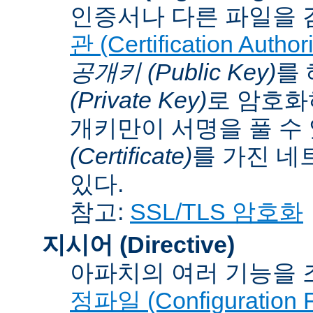
인증서나 다른 파일을 
관 (Certification Authori
공개키 (Public Key)
를
(Private Key)
로 암호화
개키만이 서명을 풀 수
(Certificate)
를 가진 네
있다.
참고:
SSL/TLS 암호화
지시어 (Directive)
아파치의 여러 기능을 
정파일 (Configuration F