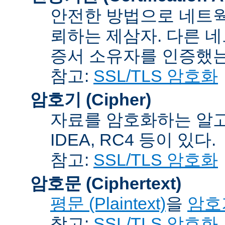
안전한 방법으로 네트웍
뢰하는 제삼자. 다른 
증서 소유자를 인증했는
참고:
SSL/TLS 암호화
암호기 (Cipher)
자료를 암호화하는 알고리
IDEA, RC4 등이 있다.
참고:
SSL/TLS 암호화
암호문 (Ciphertext)
평문 (Plaintext)
을
암호기
참고:
SSL/TLS 암호화