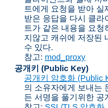
트에게 요청을 받아 실
받은 응답을 다시 클라
트가 같은 내용을 요청
지않고 캐쉬에 저장된 
수 있다.
참고:
mod_proxy
공개키 (Public Key)
공개키 암호화 (Public Ke
의 소유자에게 보내는 
든 서명을 풀기위한 공개
참고:
SSL/TLS 암호화