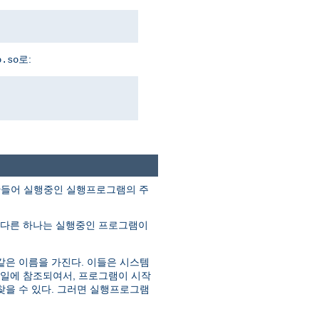
로:
o.so
조각을 만들어 실행중인 실행프로그램의 주
 다른 하나는 실행중인 프로그램이
같은 이름을 가진다. 이들은 시스템
파일에 참조되여서, 프로그램이 시작
찾을 수 있다. 그러면 실행프로그램