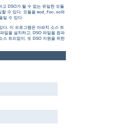
하고 DSO가 될 수 없는 유일한 모듈
할 수 있다. 모듈을
와
mod_foo.so
일 수 있다.
있다. 이 프로그램은 아파치 소스 트
더파일을 설치하고, DSO 파일을 컴파
스 트리없이, 또 DSO 지원을 위한