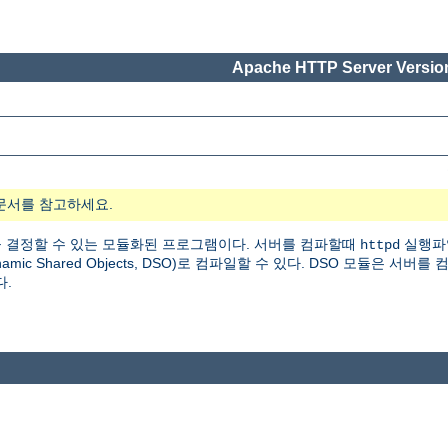
Apache HTTP Server Version
문서를 참고하세요.
 결정할 수 있는 모듈화된 프로그램이다. 서버를 컴파할때
실행파
httpd
 Shared Objects, DSO)로 컴파일할 수 있다. DSO 모듈은 서버를
다.