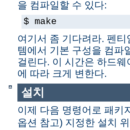
을 컴파일할 수 있다:
$ make
여기서 좀 기다려라. 펜티엄 
템에서 기본 구성을 컴파일
걸린다. 이 시간은 하드
에 따라 크게 변한다.
설치
이제 다음 명령어로 패키
옵션 참고) 지정한 설치 