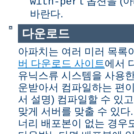
옵션을 (아
with-perl
바란다.
다운로드
아파치는 여러 미러 목록
버 다운로드 사이트
에서 
유닉스류 시스템을 사용한
운받아서 컴파일하는 편이 
서 설명) 컴파일할 수 있고
맞게 서버를 맞출 수 있다.
너리 배포본이 없는 경우