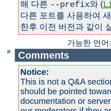
해 다른
와 (
--prefix
L
다른 포트를 사용하여 
한후 이전 버전과 같이 
가능한 언어
Comments
Notice:
This is not a Q&A sect
should be pointed towar
documentation or serve
our moderators if they a