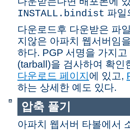
다운받는다면 배포본에 
파일의
INSTALL.bindist
다운로드후 다운받은 파일
지않은 아파치 웹서버임을
하다. PGP 서명을 가지
(tarball)을 검사하여 
다운로드 페이지
에 있고,
하는 상세한 예도 있다.
압축 풀기
아파치 웹서버 타볼에서 