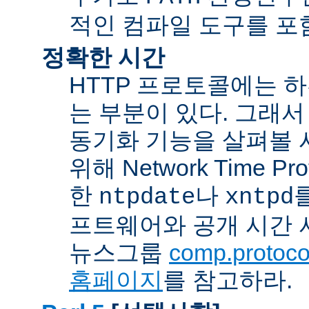
적인 컴파일 도구를 포
정확한 시간
HTTP 프로토콜에는 
는 부분이 있다. 그래서
동기화 기능을 살펴볼 
위해 Network Time Pr
한
나
ntpdate
xntpd
프트웨어와 공개 시간 
뉴스그룹
comp.protocol
홈페이지
를 참고하라.