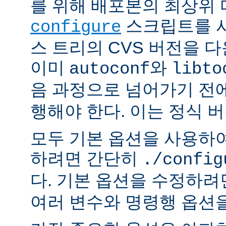
를 위해 배포본의 최상위
스크립트를 사
configure
스 트리의 CVS 버전을 
이미
와
autoconf
libto
음 과정으로 넘어가기 전
행해야 한다. 이는 정식 
모두 기본 옵션을 사용하
하려면 간단히
./config
다. 기본 옵션을 수정하
여러 변수와 명령행 옵션