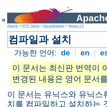
Apache
Apache
>
HTTP Server
>
Documentation
>
Version 2.4
컴파일과 설치
가능한 언어:
de
|
en
|
e
이 문서는 최신판 번역이 
변경된 내용은 영어 문서를
이 문서는 유닉스와 유닉스
치를 컴파일하고 설치하는 