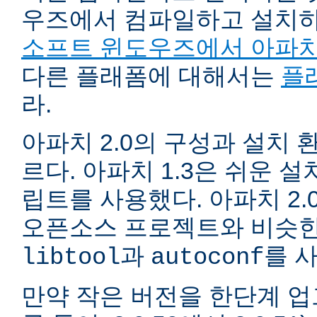
우즈에서 컴파일하고 설치
소프트 윈도우즈에서 아파치
다른 플래폼에 대해서는
플
라.
아파치 2.0의 구성과 설치 환
르다. 아파치 1.3은 쉬운 
립트를 사용했다. 아파치 2.
오픈소스 프로젝트와 비슷한
과
를 
libtool
autoconf
만약 작은 버전을 한단계 