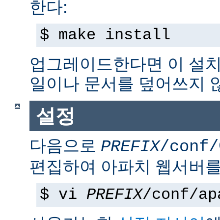
한다:
$ make install
업그레이드한다면 이 설치
일이나 문서를 덮어쓰지 
설정
다음으로
PREFIX
/conf/
편집하여 아파치 웹서버를
$ vi
PREFIX
/conf/ap