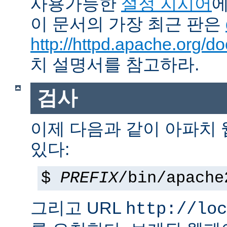
사용가능한
설정 지시어
에
이 문서의 가장 최근 판은
http://httpd.apache.org/do
치 설명서를 참고하라.
검사
이제 다음과 같이 아파치
있다:
$
PREFIX
/bin/apache
그리고 URL
http://loc