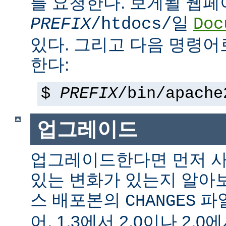
를 요청한다. 보게될 웹
일
PREFIX
/htdocs/
Doc
있다. 그리고 다음 명령어
한다:
$
PREFIX
/bin/apache
업그레이드
업그레이드한다면 먼저 사
있는 변화가 있는지 알아
스 배포본의
파일
CHANGES
어, 1.3에서 2.0이나 2.0