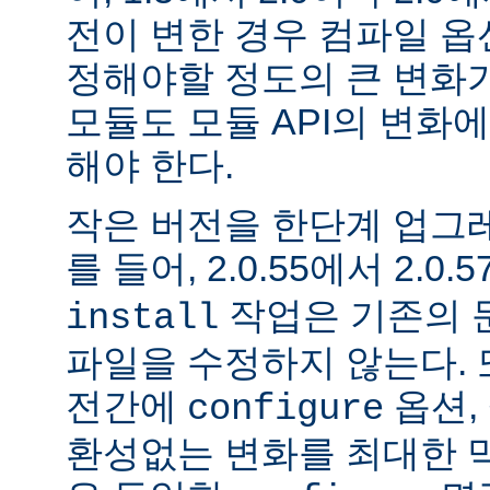
전이 변한 경우 컴파일 옵
정해야할 정도의 큰 변화가
모듈도 모듈 API의 변화
해야 한다.
작은 버전을 한단계 업그
를 들어, 2.0.55에서 2.0.5
작업은 기존의 문
install
파일을 수정하지 않는다. 
전간에
옵션, 
configure
환성없는 변화를 최대한 